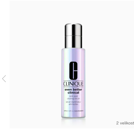
2 velikost