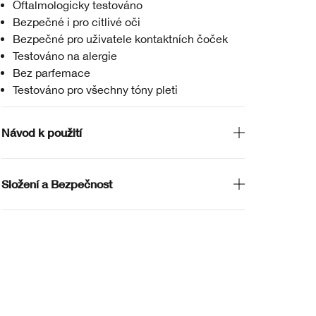
Oftalmologicky testováno
Bezpečné i pro citlivé oči
Bezpečné pro uživatele kontaktních čoček
Testováno na alergie
Bez parfemace
Testováno pro všechny tóny pleti
Návod k použití
Složení a Bezpečnost