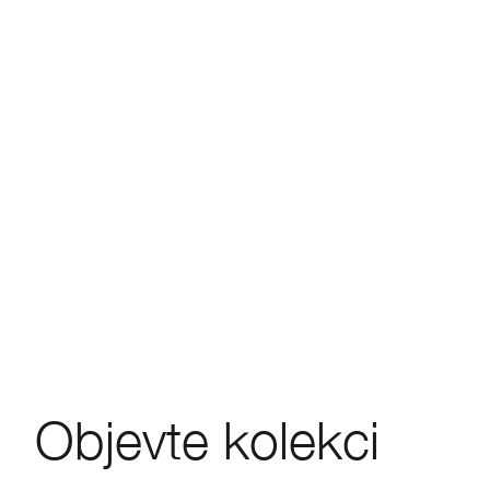
Objevte kolekci