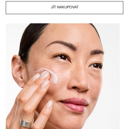
JÍT NAKUPOVAT