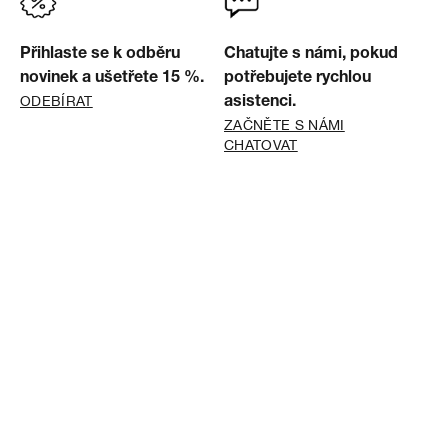
Přihlaste se k odběru
Chatujte s námi, pokud
novinek a ušetřete 15 %.
potřebujete rychlou
ODEBÍRAT
asistenci.
ZAČNĚTE S NÁMI
CHATOVAT