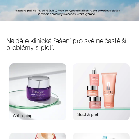
Najděte klinická řešení pro své nejčastější
problémy s pletí.