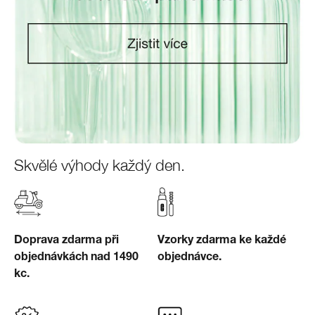
Skvělé výhody každý den.
Doprava zdarma při
Vzorky zdarma ke každé
objednávkách nad 1490
objednávce.
kc.