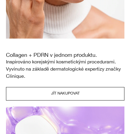
Collagen + PDRN v jednom produktu.
Inspirováno korejskými kosmetickými procedurami.
Vyvinuto na základě dermatologické expertizy značky
Clinique.
JÍT NAKUPOVAT