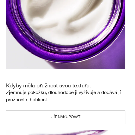
Kdyby měla pružnost svou texturu.
Zjemňuje pokožku, dlouhodobě ji vyživuje a dodává jí
pružnost a hebkost.
JÍT NAKUPOVAT