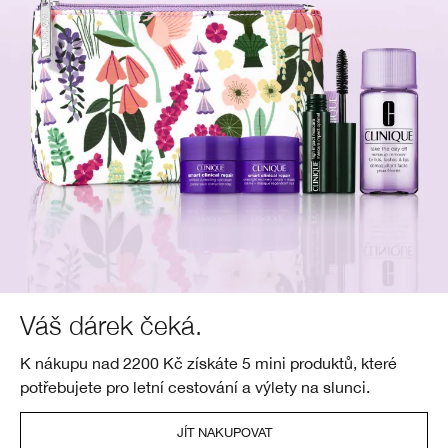
Váš dárek čeká.
K nákupu nad 2200 Kč získáte 5 mini produktů, které
potřebujete pro letní cestování a výlety na slunci.
JÍT NAKUPOVAT