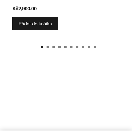
Kč2,900.00
Přidat do košíku