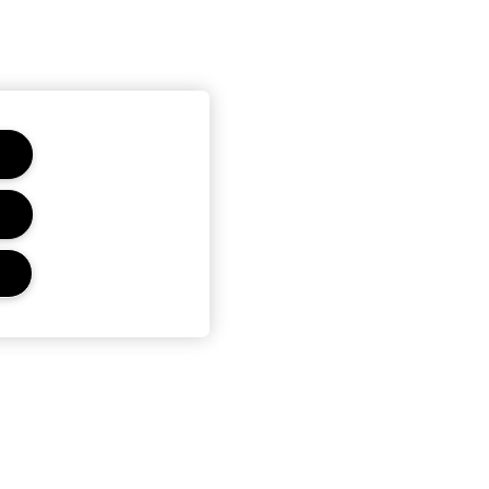
Ochrana a podmínky
Ochrana osobních údajů