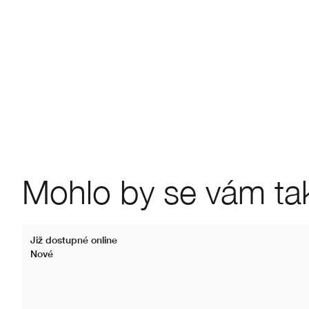
Mohlo by se vám také
Již dostupné online
Nové