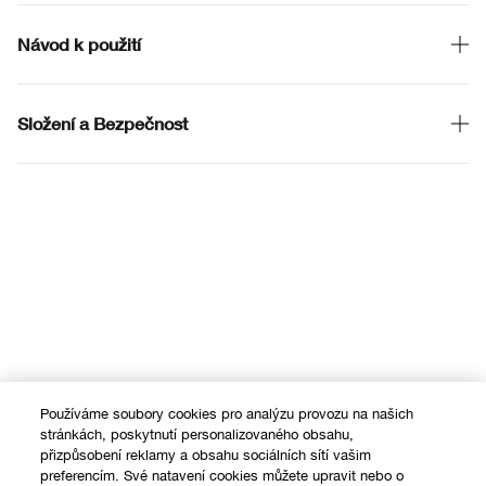
Návod k použití
Složení a Bezpečnost
Používáme soubory cookies pro analýzu provozu na našich
stránkách, poskytnutí personalizovaného obsahu,
přizpůsobení reklamy a obsahu sociálních sítí vašim
preferencím. Své natavení cookies můžete upravit nebo o