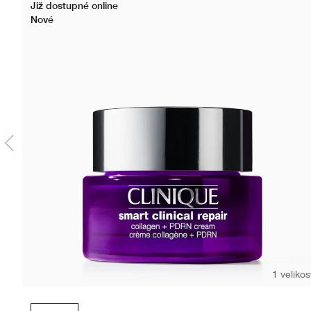
Již dostupné online
Nové
1 velikos