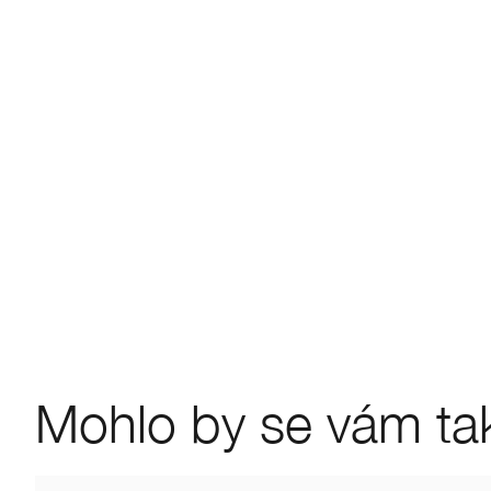
Mohlo by se vám také