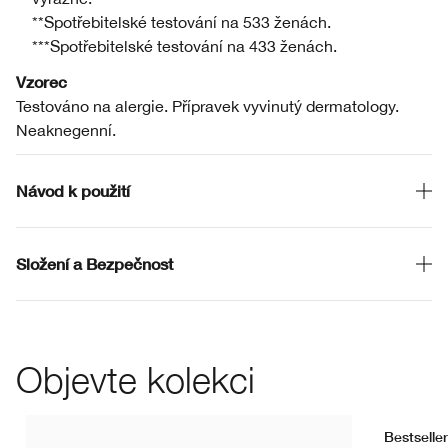
**Spotřebitelské testování na 533 ženách.
***Spotřebitelské testování na 433 ženách.
Vzorec
Testováno na alergie. Přípravek vyvinutý dermatology.
Neaknegenní.
Návod k použití
Složení a Bezpečnost
Objevte kolekci
Bestseller