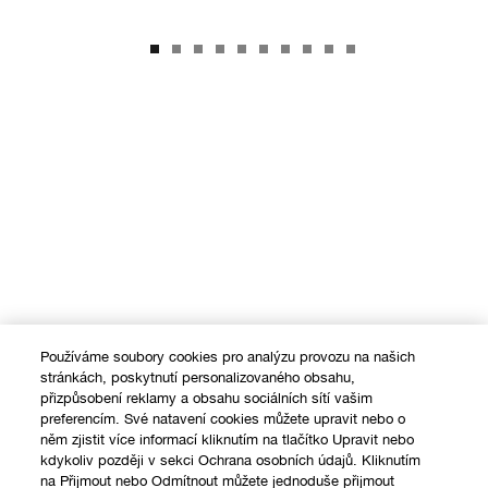
Používáme soubory cookies pro analýzu provozu na našich
stránkách, poskytnutí personalizovaného obsahu,
přizpůsobení reklamy a obsahu sociálních sítí vašim
preferencím. Své natavení cookies můžete upravit nebo o
něm zjistit více informací kliknutím na tlačítko Upravit nebo
kdykoliv později v sekci Ochrana osobních údajů. Kliknutím
na Přijmout nebo Odmítnout můžete jednoduše přijmout