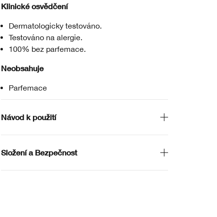
Klinické osvědčení
Dermatologicky testováno.
Testováno na alergie.
100% bez parfemace.
Neobsahuje
Parfemace
Návod k použití
Složení a Bezpečnost