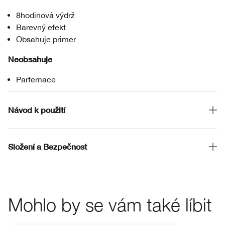
8hodinová výdrž
Barevný efekt
Obsahuje primer
Neobsahuje
Parfemace
Návod k použití
Složení a Bezpečnost
Mohlo by se vám také líbit