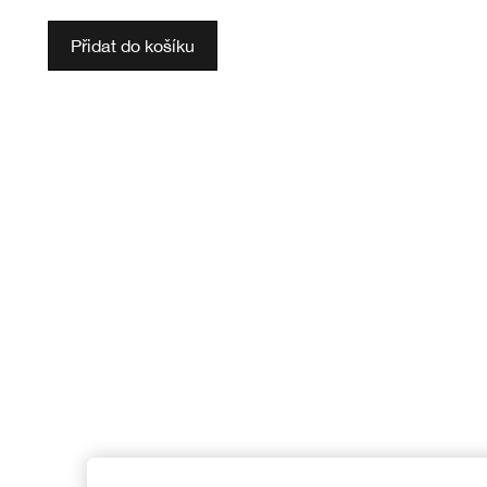
Přidat do košíku