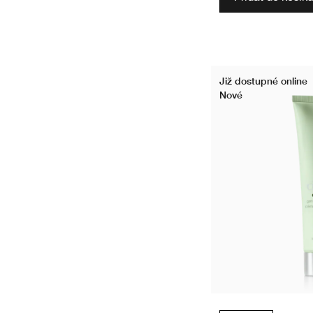
Již dostupné online
Nové