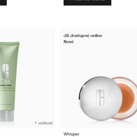
Již dostupné online
Nové
1 velikost
Whisper