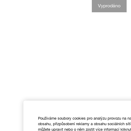
Vyprodáno
Používáme soubory cookies pro analýzu provozu na na
obsahu, přizpůsobení reklamy a obsahu sociálních sít
můžete upravit nebo o něm zjistit více informací kliknu