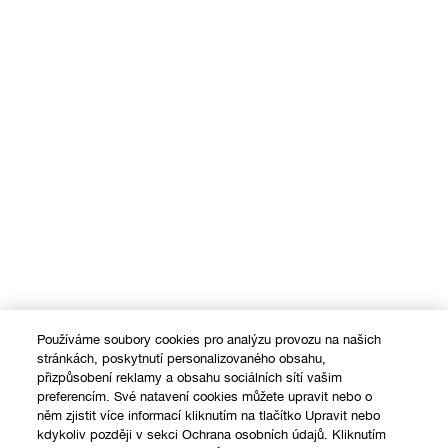
Používáme soubory cookies pro analýzu provozu na našich
stránkách, poskytnutí personalizovaného obsahu,
přizpůsobení reklamy a obsahu sociálních sítí vašim
preferencím. Své natavení cookies můžete upravit nebo o
něm zjistit více informací kliknutím na tlačítko Upravit nebo
kdykoliv později v sekci Ochrana osobních údajů. Kliknutím