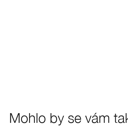
Mohlo by se vám také