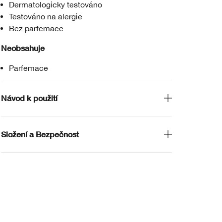
Dermatologicky testováno
Testováno na alergie
Bez parfemace
Neobsahuje
Parfemace
Návod k použití
Složení a Bezpečnost