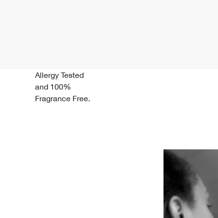
Allergy Tested
and 100%
Fragrance Free.