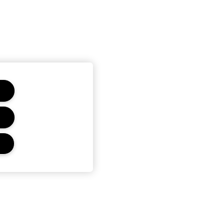
Ochrana a podmínky