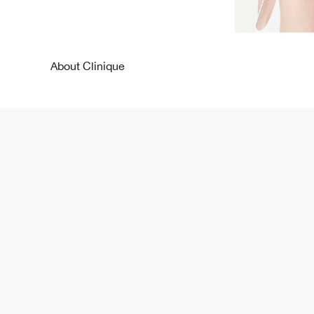
About Clinique