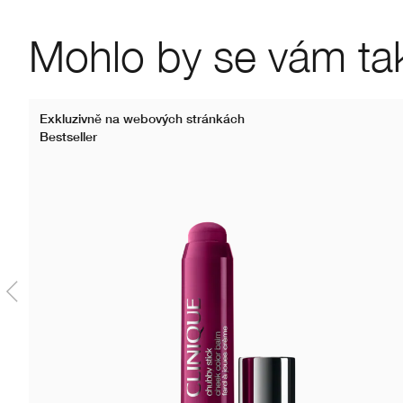
Mohlo by se vám také
Exkluzivně na webových stránkách
Bestseller