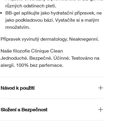
různých odstínech pleti.
BB-gel aplikujte jako hydratační přípravek, ne
jako podkladovou bázi. Vystačíte si s malým
množstvím.
Přípravek vyvinutý dermatology. Neaknegenní.
Naše filozofie Clinique Clean
Jednoduché. Bezpečné. Účinné. Testováno na
alergii. 100% bez parfemace.
Návod k použití
Složení a Bezpečnost