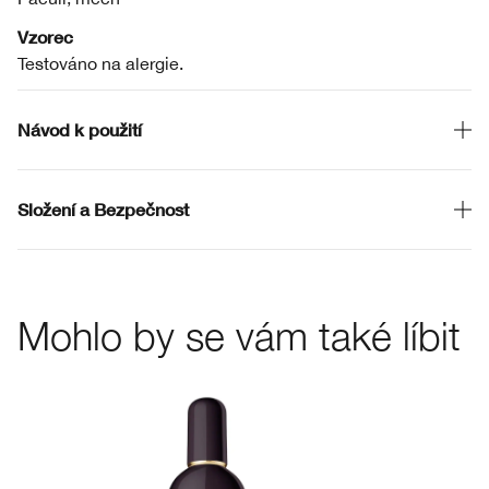
Vzorec
Testováno na alergie.
Návod k použití
Složení a Bezpečnost
Mohlo by se vám také líbit