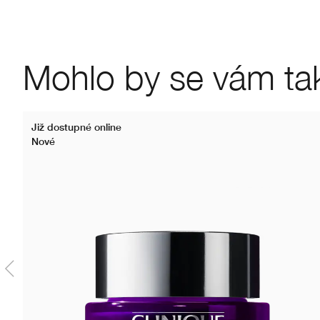
Mohlo by se vám také
Již dostupné online
Nové