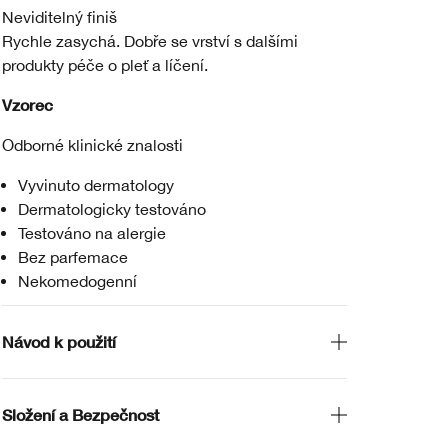
Neviditelný finiš
Rychle zasychá. Dobře se vrství s dalšími
produkty péče o pleť a líčení.
Vzorec
Odborné klinické znalosti
Vyvinuto dermatology
Dermatologicky testováno
Testováno na alergie
Bez parfemace
Nekomedogenní
Návod k použití
Složení a Bezpečnost